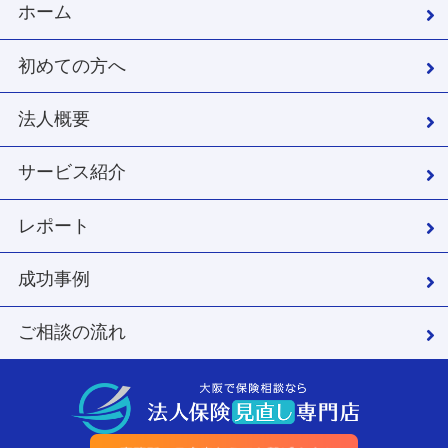
ホーム
初めての方へ
法人概要
サービス紹介
レポート
成功事例
ご相談の流れ