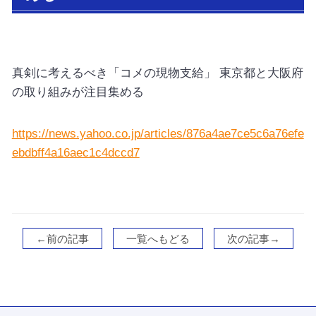
真剣に考えるべき「コメの現物支給」 東京都と大阪府
の取り組みが注目集める
https://news.yahoo.co.jp/articles/876a4ae7ce5c6a76efe
ebdbff4a16aec1c4dccd7
←前の記事
一覧へもどる
次の記事→