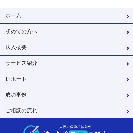
ホーム
初めての方へ
法人概要
サービス紹介
レポート
成功事例
ご相談の流れ