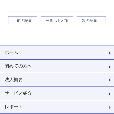
←前の記事
一覧へもどる
次の記事→
ホーム
初めての方へ
法人概要
サービス紹介
レポート