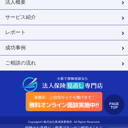
法人概要
サービス紹介
レポート
成功事例
ご相談の流れ
Copyright© 株式会社奥保険事務所. All Rights Reserved.
保険のお見積り・最適プランのご相談はこちら