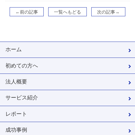
←前の記事
一覧へもどる
次の記事→
ホーム
初めての方へ
法人概要
サービス紹介
レポート
成功事例