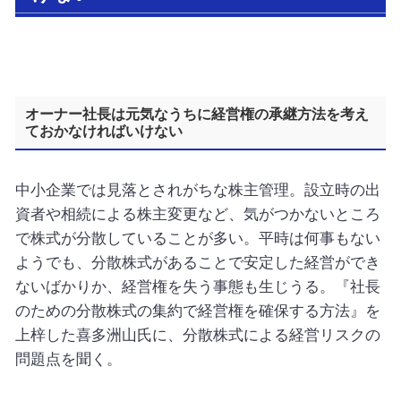
オーナー社長は元気なうちに経営権の承継方法を考え
ておかなければいけない
中小企業では見落とされがちな株主管理。設立時の出
資者や相続による株主変更など、気がつかないところ
で株式が分散していることが多い。平時は何事もない
ようでも、分散株式があることで安定した経営ができ
ないばかりか、経営権を失う事態も生じうる。『社長
のための分散株式の集約で経営権を確保する方法』を
上梓した喜多洲山氏に、分散株式による経営リスクの
問題点を聞く。