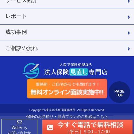
サービス紹介
レポート
成功事例
ご相談の流れ
Copyright© 株式会社奥保険事務所. All Rights Reserved.
保険のお見積り・最適プランのご相談はこちら
Webから
［平日］9:00～17:00
お問い合わせ