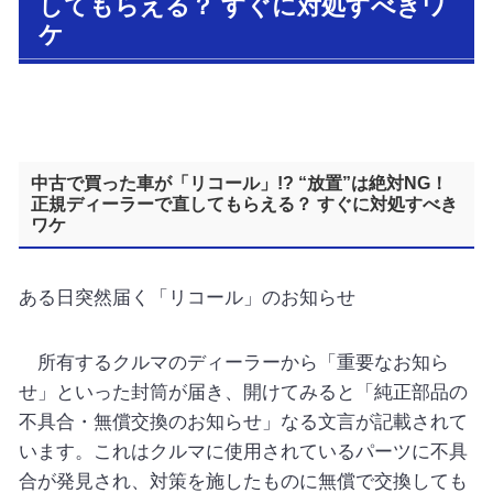
してもらえる？ すぐに対処すべきワ
ケ
中古で買った車が「リコール」!? “放置”は絶対NG！
正規ディーラーで直してもらえる？ すぐに対処すべき
ワケ
ある日突然届く「リコール」のお知らせ
所有するクルマのディーラーから「重要なお知ら
せ」といった封筒が届き、開けてみると「純正部品の
不具合・無償交換のお知らせ」なる文言が記載されて
います。これはクルマに使用されているパーツに不具
合が発見され、対策を施したものに無償で交換しても