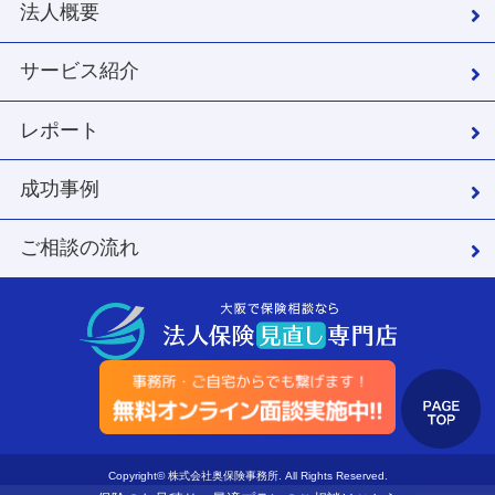
法人概要
サービス紹介
レポート
成功事例
ご相談の流れ
Copyright© 株式会社奥保険事務所. All Rights Reserved.