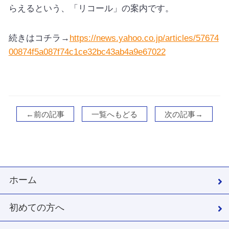
らえるという、「リコール」の案内です。
続きはコチラ→
https://news.yahoo.co.jp/articles/57674
00874f5a087f74c1ce32bc43ab4a9e67022
←前の記事
一覧へもどる
次の記事→
ホーム
初めての方へ