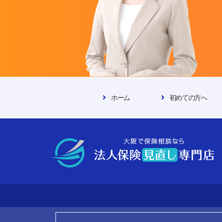
ホーム
初めての方へ