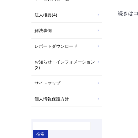
続きは
法人概要
(4)
解決事例
レポートダウンロード
お知らせ・インフォメーション
(2)
サイトマップ
個人情報保護方針