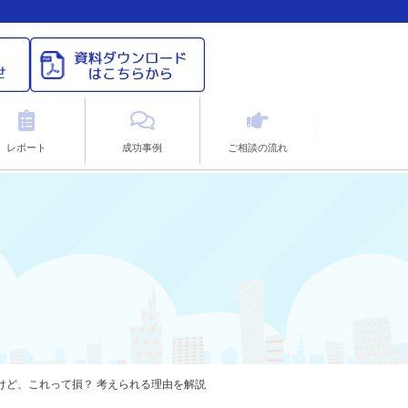
レポート
成功事例
ご相談の流れ
けど、これって損？ 考えられる理由を解説