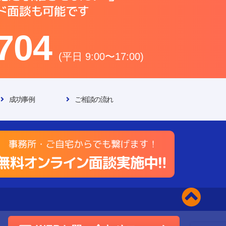
704
(平日 9:00〜17:00)
成功事例
ご相談の流れ