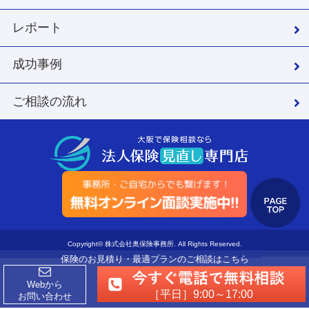
レポート
成功事例
ご相談の流れ
Copyright© 株式会社奥保険事務所. All Rights Reserved.
保険のお見積り・最適プランのご相談はこちら
Webから
［平日］9:00～17:00
お問い合わせ