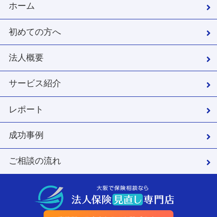
ホーム
初めての方へ
法人概要
サービス紹介
レポート
成功事例
ご相談の流れ