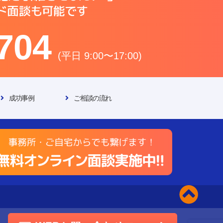
704
(平日 9:00〜17:00)
成功事例
ご相談の流れ