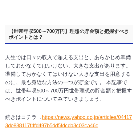
【世帯年収500～700万円】理想の貯金額と把握すべき
ポイントとは？
人生では日々の収入で賄える支出と、あらかじめ準備
しておかなくてはいけない、大きな支出があります。
準備しておかなくてはいけない大きな支出を用意する
のに、最も身近な方法の一つが貯金です。 本記事で
は、世帯年収500～700万円世帯理想の貯金額と把握す
べきポイントについてみていきましょう。
続きはコチラ→
https://news.yahoo.co.jp/articles/04417
3de888117f4fd497b5dd5fdcda3c03ca46c