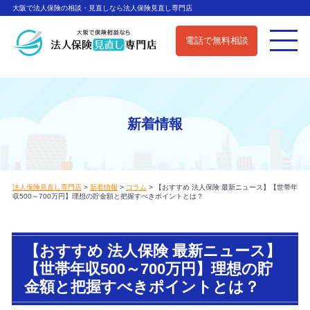
大阪で法人保険の相談・見直しなら法人保険見直し専門店
電話で無料相談
新着情報
法人保険見直し専門店
>
新着情報
>
コラム
>
【おすすめ 法人保険 最新ニュース】【世帯年
収500～700万円】理想の貯金額と把握すべきポイントとは？
【おすすめ 法人保険 最新ニュース】
【世帯年収500～700万円】理想の貯
金額と把握すべきポイントとは？