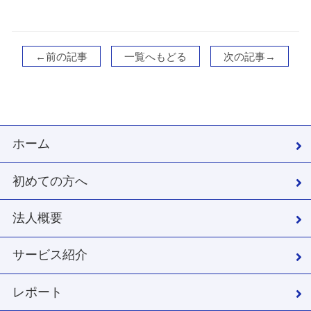
←前の記事
一覧へもどる
次の記事→
ホーム
初めての方へ
法人概要
サービス紹介
レポート