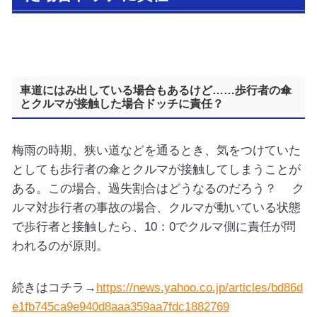
車道にはみ出している場合もあるけど……歩行者の傘
とクルマが接触した場合ドッチに責任？
梅雨の時期、狭い道などを通るとき、気をつけていた
としても歩行者の傘とクルマが接触してしまうことが
ある。
この場合、過失割合はどうなるのだろう？ ク
ルマ対歩行者の事故の場合、クルマが動いている状態
で歩行者と接触したら、10：0でクルマ側に責任が問
われるのが原則。
続きはコチラ→
https://news.yahoo.co.jp/articles/bd86d
e1fb745ca9e940d8aaa359aa7fdc1882769