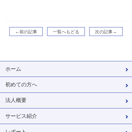
←前の記事
一覧へもどる
次の記事→
ホーム
初めての方へ
法人概要
サービス紹介
レポート