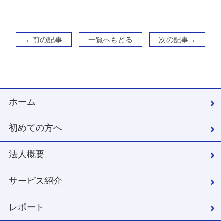
←前の記事
一覧へもどる
次の記事→
ホーム
初めての方へ
法人概要
サービス紹介
レポート