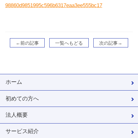
98860d9851995c596b6317eaa3ee555bc17
←前の記事
一覧へもどる
次の記事→
ホーム
初めての方へ
法人概要
サービス紹介