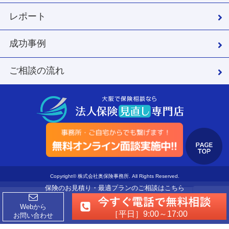
レポート
成功事例
ご相談の流れ
Copyright© 株式会社奥保険事務所. All Rights Reserved.
保険のお見積り・最適プランのご相談はこちら
Webから
［平日］9:00～17:00
お問い合わせ