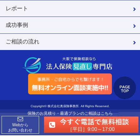
レポート
成功事例
ご相談の流れ
Copyright© 株式会社奥保険事務所. All Rights Reserved.
保険のお見積り・最適プランのご相談はこちら
Webから
［平日］9:00～17:00
お問い合わせ