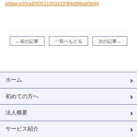
b00ece20dd0505110031223f4d5f6a93b94
←前の記事
一覧へもどる
次の記事→
ホーム
初めての方へ
法人概要
サービス紹介