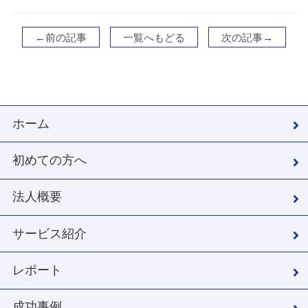
←前の記事
一覧へもどる
次の記事→
ホーム
初めての方へ
法人概要
サービス紹介
レポート
成功事例