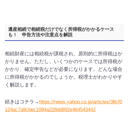
遺産相続で相続税だけでなく所得税がかかるケース
も！ 申告方法や注意点を解説
相続財産には相続税が課税され、原則的に所得税はか
かりません。ただし、いくつかのケースでは所得税が
かかり、確定申告などが必要になります。どんな場合
に所得税がかかるのでしょうか。税理士がわかりやす
く解説します。
続きはコチラ→
https://news.yahoo.co.jp/articles/38cf0
124ac7a9cbec1084a228dd892e464543442