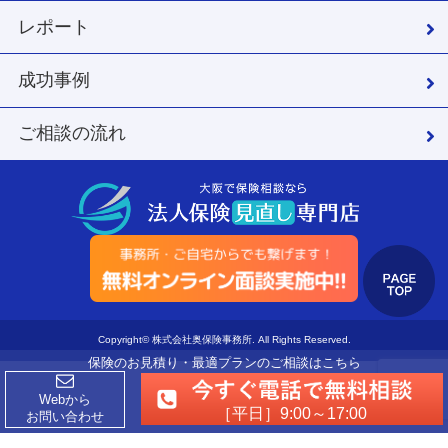
レポート
成功事例
ご相談の流れ
Copyright© 株式会社奥保険事務所. All Rights Reserved.
保険のお見積り・最適プランのご相談はこちら
Webから
［平日］9:00～17:00
お問い合わせ