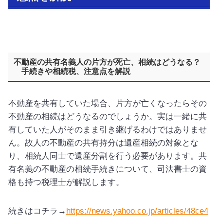
不動産の共有名義人の片方が死亡、相続はどうなる？
手続きや相続税、注意点を解説
不動産を共有していた場合、片方が亡くなったらその
不動産の相続はどうなるのでしょうか。実は一緒に共
有していた人がそのまま引き継げるわけではありませ
ん。故人の不動産の共有持分は遺産相続の対象とな
り、相続人同士で遺産分割を行う必要があります。共
有名義の不動産の相続手続きについて、司法書士の資
格も持つ税理士が解説します。
続きはコチラ→
https://news.yahoo.co.jp/articles/48ce4