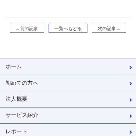
←前の記事
一覧へもどる
次の記事→
ホーム
初めての方へ
法人概要
サービス紹介
レポート