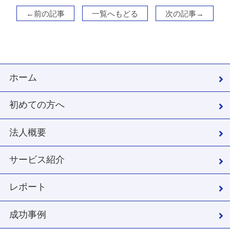
←前の記事
一覧へもどる
次の記事→
ホーム
初めての方へ
法人概要
サービス紹介
レポート
成功事例