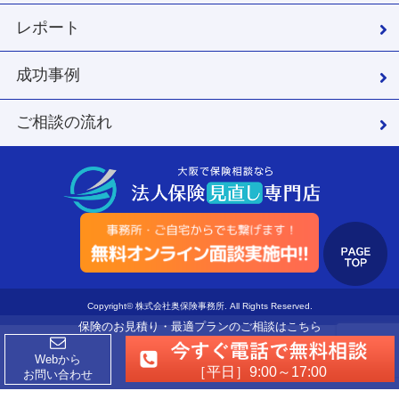
レポート
成功事例
ご相談の流れ
Copyright© 株式会社奥保険事務所. All Rights Reserved.
保険のお見積り・最適プランのご相談はこちら
Webから
［平日］9:00～17:00
お問い合わせ