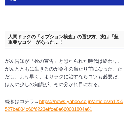
人間ドックの「オプション検査」の選び方、実は「超
重要なコツ」があった…！
がん告知が「死の宣告」と恐れられた時代は終わり、
がんとともに生きるのが令和の当たり前になった。た
だし、より早く、よりラクに治すならコツも必要だ。
ほんの少しの知識が、その分かれ目になる。
続きはコチラ→
https://news.yahoo.co.jp/articles/b1255
527be804c60f6223effce8e660001804a61