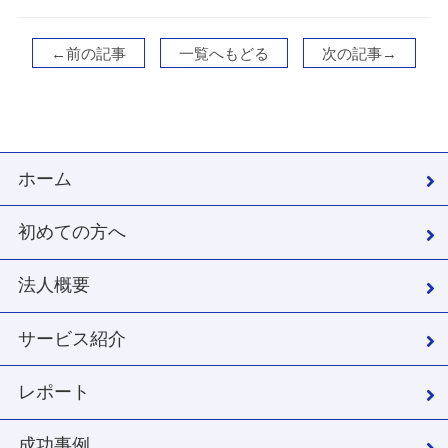
←前の記事
一覧へもどる
次の記事→
ホーム
初めての方へ
法人概要
サービス紹介
レポート
成功事例