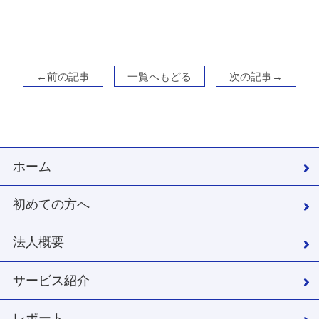
←前の記事
一覧へもどる
次の記事→
ホーム
初めての方へ
法人概要
サービス紹介
レポート