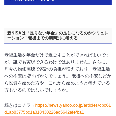
新NISAは「足りない年金」の足しになるのかシミュレ
ーション！老後までの期間別に考える
老後生活を年金だけで過ごすことができればよいです
が、誰でも実現できるわけではありません。
さらに、
昨今の物価高騰で家計の負担が増えており、老後生活
への不安は増すばかりでしょう。 老後への不安などか
ら投資を始めた方や、これから始めようと考えている
方もいるのではないでしょうか。
続きはコチラ→
https://news.yahoo.co.jp/articles/cbc61
d1ab83775bc1a318430226ac5642afefba1