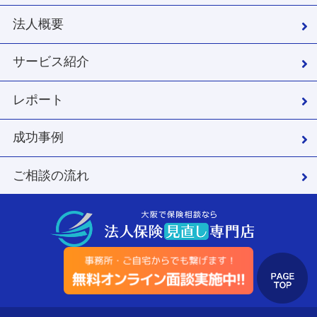
法人概要
サービス紹介
レポート
成功事例
ご相談の流れ