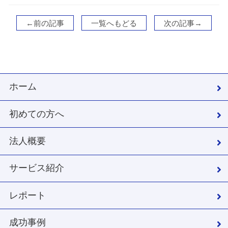
←前の記事
一覧へもどる
次の記事→
ホーム
初めての方へ
法人概要
サービス紹介
レポート
成功事例