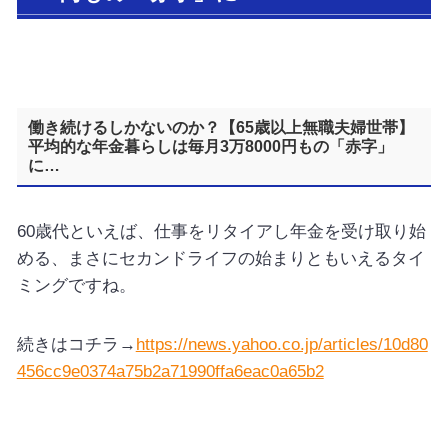
働き続けるしかないのか？【65歳以上無職夫婦世帯】
平均的な年金暮らしは毎月3万8000円もの「赤字」
に…
60歳代といえば、仕事をリタイアし年金を受け取り始
める、まさにセカンドライフの始まりともいえるタイ
ミングですね。
続きはコチラ→
https://news.yahoo.co.jp/articles/10d80
456cc9e0374a75b2a71990ffa6eac0a65b2