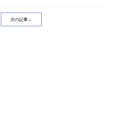
次の記事→