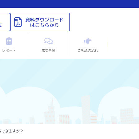
レポート
成功事例
ご相談の流れ
もできますか？