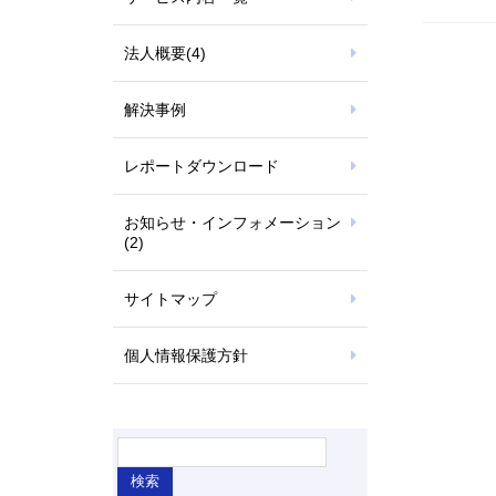
法人概要
(4)
解決事例
レポートダウンロード
お知らせ・インフォメーション
(2)
サイトマップ
個人情報保護方針