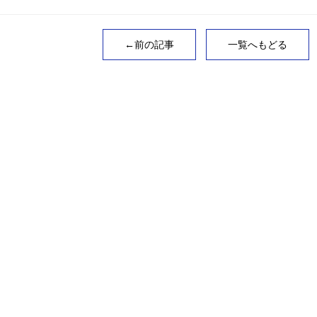
←前の記事
一覧へもどる