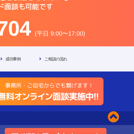
704
(平日 9:00〜17:00)
成功事例
ご相談の流れ