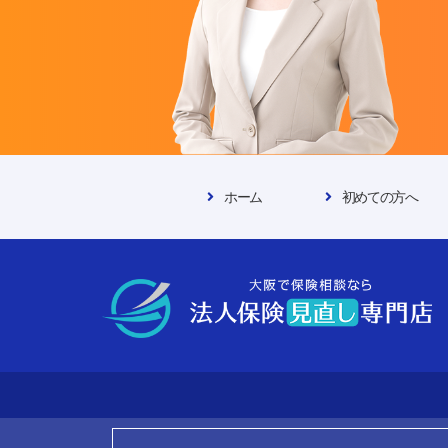
ホーム
初めての方へ