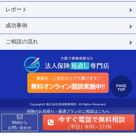
レポート
成功事例
ご相談の流れ
Copyright© 株式会社奥保険事務所. All Rights Reserved.
保険のお見積り・最適プランのご相談はこちら
Webから
［平日］9:00～17:00
お問い合わせ