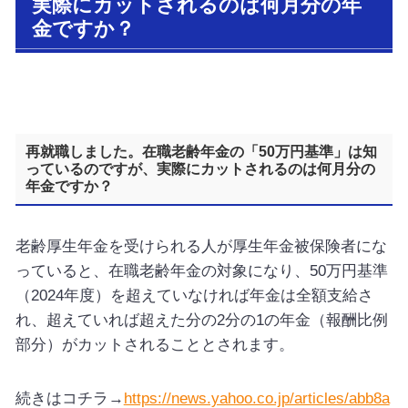
実際にカットされるのは何月分の年
金ですか？
再就職しました。在職老齢年金の「50万円基準」は知
っているのですが、実際にカットされるのは何月分の
年金ですか？
老齢厚生年金を受けられる人が厚生年金被保険者にな
っていると、在職老齢年金の対象になり、50万円基準
（2024年度）を超えていなければ年金は全額支給さ
れ、超えていれば超えた分の2分の1の年金（報酬比例
部分）がカットされることとされます。
続きはコチラ→
https://news.yahoo.co.jp/articles/abb8a