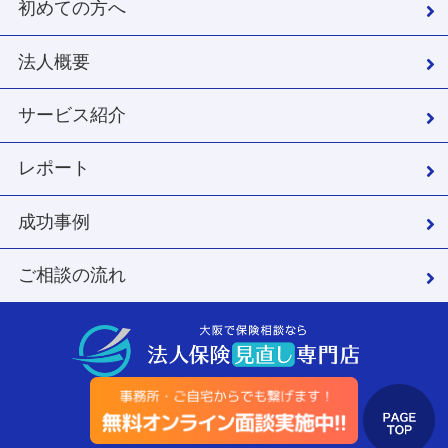
初めての方へ
法人概要
サービス紹介
レポート
成功事例
ご相談の流れ