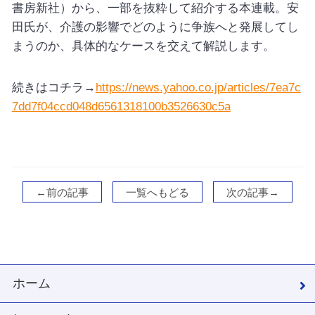
書房新社）から、一部を抜粋して紹介する本連載。安
田氏が、介護の影響でどのように争族へと発展してし
まうのか、具体的なケースを交えて解説します。
続きはコチラ→
https://news.yahoo.co.jp/articles/7ea7c
7dd7f04ccd048d6561318100b3526630c5a
←前の記事
一覧へもどる
次の記事→
ホーム