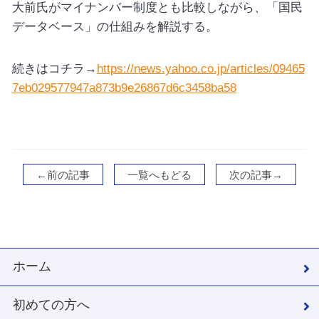
大前氏がマイナンバー制度とも比較しながら、「国民
データベース」の仕組みを解説する。
続きはコチラ→
https://news.yahoo.co.jp/articles/09465
7eb029577947a873b9e26867d6c3458ba58
←前の記事
一覧へもどる
次の記事→
ホーム
初めての方へ