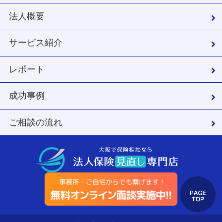
法人概要
サービス紹介
レポート
成功事例
ご相談の流れ