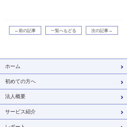
←前の記事
一覧へもどる
次の記事→
ホーム
初めての方へ
法人概要
サービス紹介
レポート