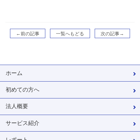
←前の記事
一覧へもどる
次の記事→
ホーム
初めての方へ
法人概要
サービス紹介
レポート