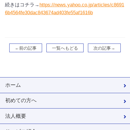
続きはコチラ→
https://news.yahoo.co.jp/articles/c8691
6b4564fe30dac843674ad403fe55af1616b
←前の記事
一覧へもどる
次の記事→
ホーム
初めての方へ
法人概要