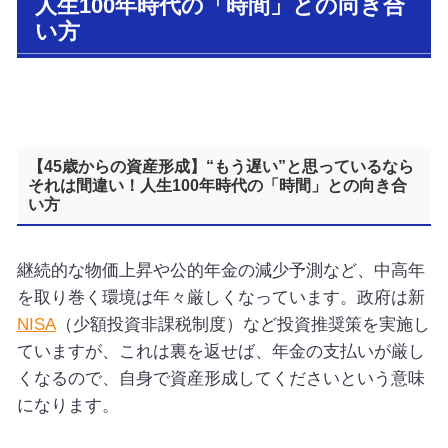
人生100年時代の「時間」との向き合
い方
【45歳からの資産形成】“もう遅い”と思っているなら
それは間違い！人生100年時代の「時間」との向き合
い方
継続的な物価上昇や公的年金の減少予測など、中高年
を取り巻く環境は年々厳しくなっています。政府は新
NISA
（少額投資非課税制度）など投資推奨策を実施し
ていますが、これは裏を返せば、年金の支払いが厳し
くなるので、自身で資産形成してくださいという意味
になります。