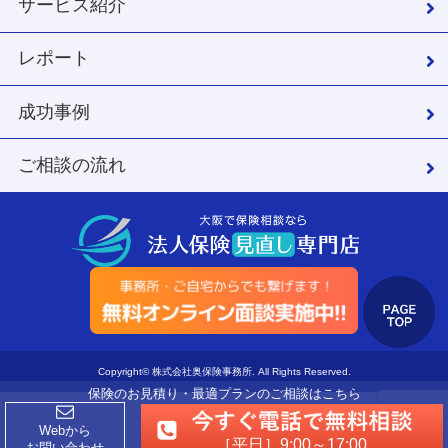
サービス紹介
レポート
成功事例
ご相談の流れ
Copyright© 株式会社奥保険事務所. All Rights Reserved.
保険のお見積り・最適プランのご相談はこちら
Webから
［平日］9:00～17:00
お問い合わせ