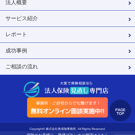
法人概要
サービス紹介
レポート
成功事例
ご相談の流れ
Copyright© 株式会社奥保険事務所. All Rights Reserved.