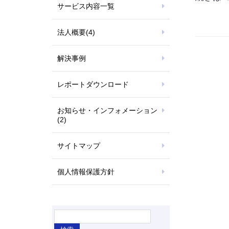
サービス内容一覧
法人概要
(4)
解決事例
レポートダウンロード
お知らせ・インフォメーション
(2)
サイトマップ
個人情報保護方針