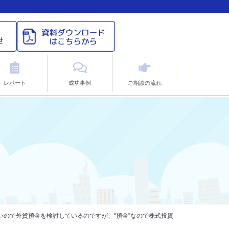
レポート
成功事例
ご相談の流れ
いので外貨預金を検討しているのですが、“預金”なので株式投資