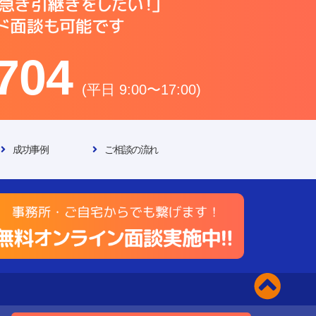
704
(平日 9:00〜17:00)
成功事例
ご相談の流れ