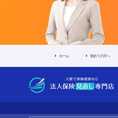
ホーム
初めての方へ