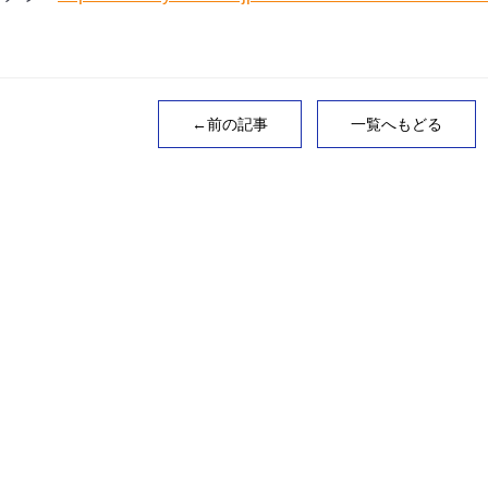
←前の記事
一覧へもどる