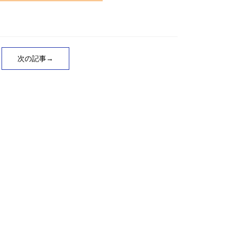
次の記事→