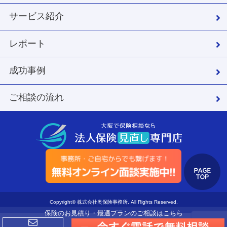
サービス紹介
レポート
成功事例
ご相談の流れ
Copyright© 株式会社奥保険事務所. All Rights Reserved.
保険のお見積り・最適プランのご相談はこちら