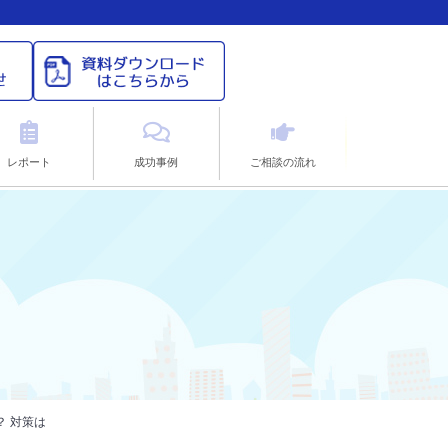
レポート
成功事例
ご相談の流れ
？ 対策は