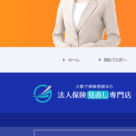
ホーム
初めての方へ