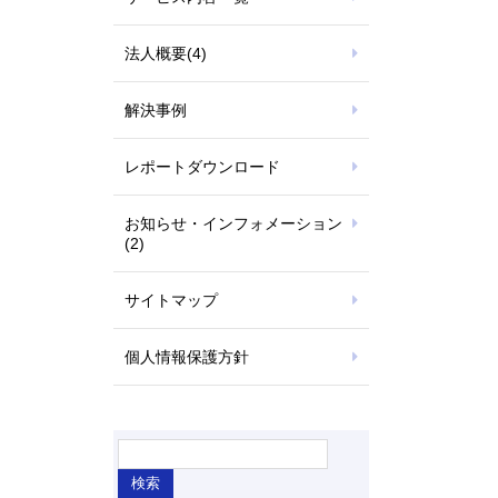
法人概要
(4)
解決事例
レポートダウンロード
お知らせ・インフォメーション
(2)
サイトマップ
個人情報保護方針