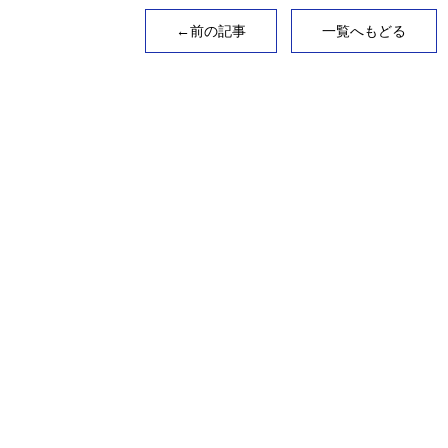
←前の記事
一覧へもどる