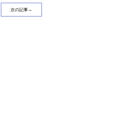
次の記事→