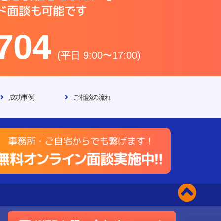
704
(平日 9:00〜17:00)
成功事例
ご相談の流れ