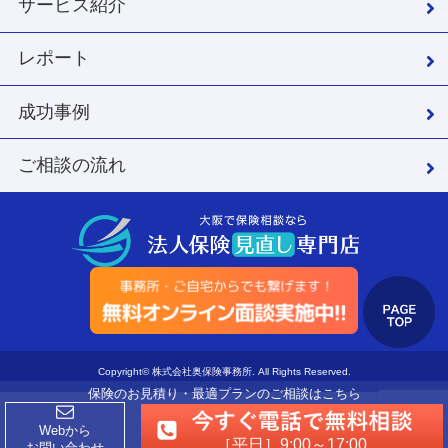
サービス紹介
レポート
成功事例
ご相談の流れ
Copyright© 株式会社奥保険事務所. All Rights Reserved.
保険のお見積り・最適プランのご相談はこちら
Webから
［平日］9:00～17:00
お問い合わせ