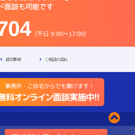
704
(平日 9:00〜17:00)
成功事例
ご相談の流れ