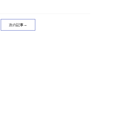
次の記事→