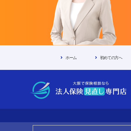
ホーム
初めての方へ