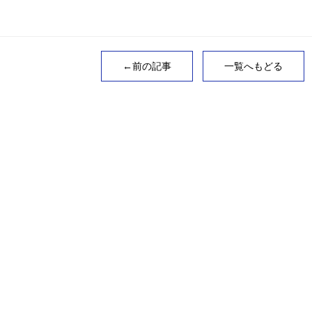
←前の記事
一覧へもどる