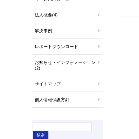
法人概要
(4)
解決事例
レポートダウンロード
お知らせ・インフォメーション
(2)
サイトマップ
個人情報保護方針