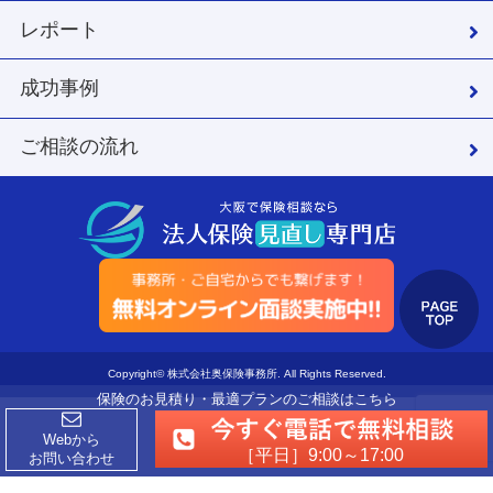
レポート
成功事例
ご相談の流れ
Copyright© 株式会社奥保険事務所. All Rights Reserved.
保険のお見積り・最適プランのご相談はこちら
Webから
［平日］9:00～17:00
お問い合わせ