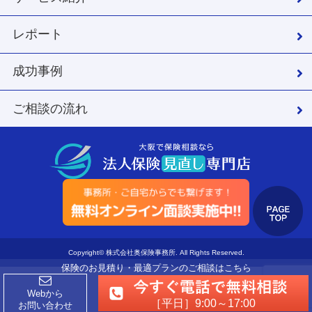
レポート
成功事例
ご相談の流れ
Copyright© 株式会社奥保険事務所. All Rights Reserved.
保険のお見積り・最適プランのご相談はこちら
Webから
［平日］9:00～17:00
お問い合わせ