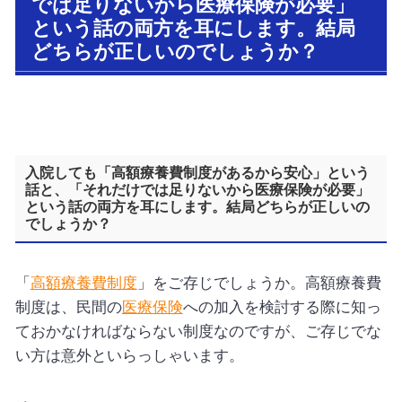
では足りないから医療保険が必要」
という話の両方を耳にします。結局
どちらが正しいのでしょうか？
入院しても「高額療養費制度があるから安心」という
話と、「それだけでは足りないから医療保険が必要」
という話の両方を耳にします。結局どちらが正しいの
でしょうか？
「
高額療養費制度
」をご存じでしょうか。高額療養費
制度は、民間の
医療保険
への加入を検討する際に知っ
ておかなければならない制度なのですが、ご存じでな
い方は意外といらっしゃいます。