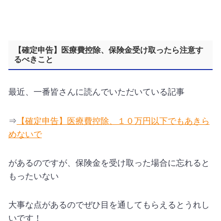
【確定申告】医療費控除、保険金受け取ったら注意す
るべきこと
最近、一番皆さんに読んでいただいている記事
⇒
【確定申告】医療費控除、１０万円以下でもあきら
めないで
があるのですが、保険金を受け取った場合に忘れると
もったいない
大事な点があるのでぜひ目を通してもらえるとうれし
いです！