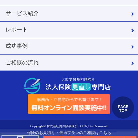
サービス紹介
レポート
成功事例
ご相談の流れ
Copyright© 株式会社奥保険事務所. All Rights Reserved.
保険のお見積り・最適プランのご相談はこちら