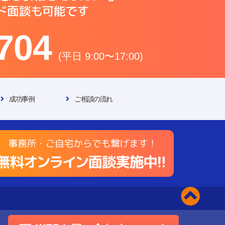
704
(平日 9:00〜17:00)
成功事例
ご相談の流れ