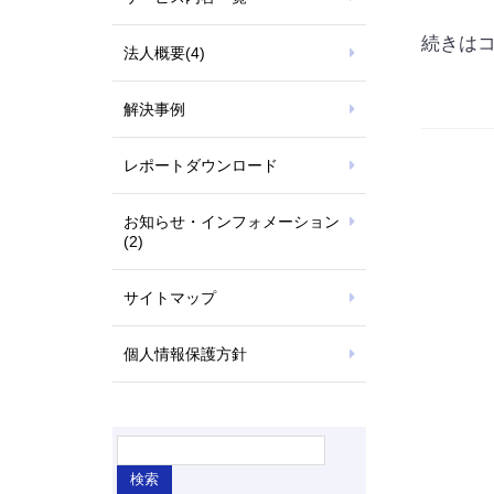
続きは
法人概要
(4)
解決事例
レポートダウンロード
お知らせ・インフォメーション
(2)
サイトマップ
個人情報保護方針