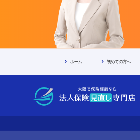
ホーム
初めての方へ