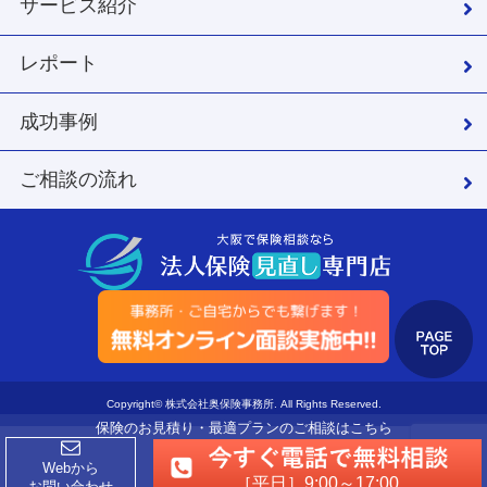
サービス紹介
レポート
成功事例
ご相談の流れ
Copyright© 株式会社奥保険事務所. All Rights Reserved.
保険のお見積り・最適プランのご相談はこちら
Webから
［平日］9:00～17:00
お問い合わせ