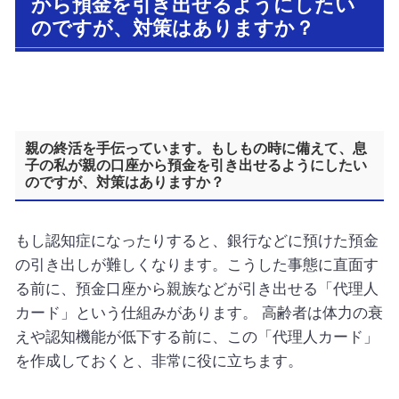
から預金を引き出せるようにしたい
のですが、対策はありますか？
親の終活を手伝っています。もしもの時に備えて、息
子の私が親の口座から預金を引き出せるようにしたい
のですが、対策はありますか？
もし認知症になったりすると、銀行などに預けた預金
の引き出しが難しくなります。こうした事態に直面す
る前に、預金口座から親族などが引き出せる「代理人
カード」という仕組みがあります。 高齢者は体力の衰
えや認知機能が低下する前に、この「代理人カード」
を作成しておくと、非常に役に立ちます。