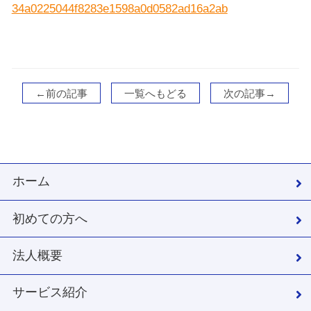
34a0225044f8283e1598a0d0582ad16a2ab
←前の記事
一覧へもどる
次の記事→
ホーム
初めての方へ
法人概要
サービス紹介