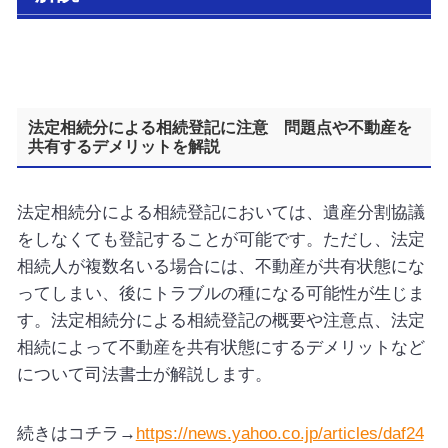
法定相続分による相続登記に注意 問題点や不動産を
共有するデメリットを解説
法定相続分による相続登記においては、遺産分割協議
をしなくても登記することが可能です。ただし、法定
相続人が複数名いる場合には、不動産が共有状態にな
ってしまい、後にトラブルの種になる可能性が生じま
す。法定相続分による相続登記の概要や注意点、法定
相続によって不動産を共有状態にするデメリットなど
について司法書士が解説します。
続きはコチラ→
https://news.yahoo.co.jp/articles/daf24