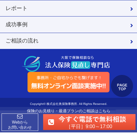
レポート
成功事例
ご相談の流れ
Copyright© 株式会社奥保険事務所. All Rights Reserved.
保険のお見積り・最適プランのご相談はこちら
Webから
［平日］9:00～17:00
お問い合わせ