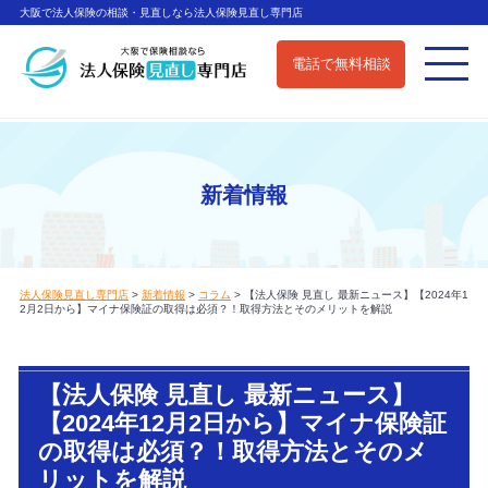
大阪で法人保険の相談・見直しなら法人保険見直し専門店
電話で無料相談
新着情報
法人保険見直し専門店
>
新着情報
>
コラム
>
【法人保険 見直し 最新ニュース】【2024年1
2月2日から】マイナ保険証の取得は必須？！取得方法とそのメリットを解説
【法人保険 見直し 最新ニュース】
【2024年12月2日から】マイナ保険証
の取得は必須？！取得方法とそのメ
リットを解説