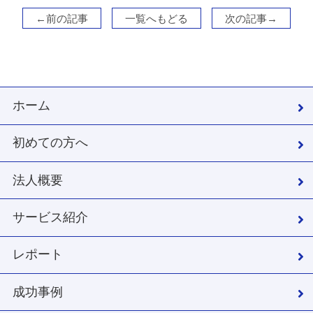
←前の記事
一覧へもどる
次の記事→
ホーム
初めての方へ
法人概要
サービス紹介
レポート
成功事例