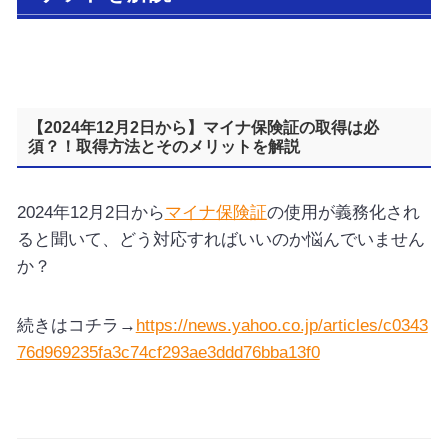
【2024年12月2日から】マイナ保険証の取得は必
須？！取得方法とそのメリットを解説
2024年12月2日から
マイナ保険証
の使用が義務化され
ると聞いて、どう対応すればいいのか悩んでいません
か？
続きはコチラ→
https://news.yahoo.co.jp/articles/c0343
76d969235fa3c74cf293ae3ddd76bba13f0